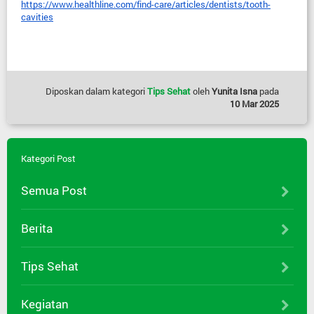
https://www.healthline.com/find-care/articles/dentists/tooth-
cavities
Diposkan dalam kategori
Tips Sehat
oleh
Yunita Isna
pada
10 Mar 2025
Kategori Post
Semua Post
Berita
Tips Sehat
Kegiatan