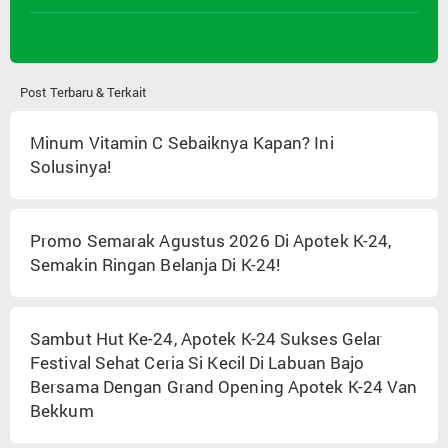
Post Terbaru & Terkait
Minum Vitamin C Sebaiknya Kapan? Ini
Solusinya!
Promo Semarak Agustus 2026 Di Apotek K-24,
Semakin Ringan Belanja Di K-24!
Sambut Hut Ke-24, Apotek K-24 Sukses Gelar
Festival Sehat Ceria Si Kecil Di Labuan Bajo
Bersama Dengan Grand Opening Apotek K-24 Van
Bekkum