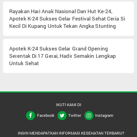
Rayakan Hari Anak Nasional Dan Hut Ke-24,
Apotek K-24 Sukses Gelar Festival Sehat Ceria Si
Kecil Di Kupang Untuk Tekan Angka Stunting
Apotek K-24 Sukses Gelar Grand Opening
Serentak Di 17 Gerai, Hadir Semakin Lengkap
Untuk Sehat
IKUTI KAMI DI
Facebook
Twitter
Instagram
INGIN MENDAPATKAN INFORMASI KESEHATAN TERBARU?