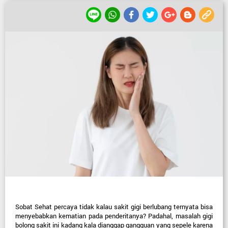
Sobat Sehat percaya tidak kalau sakit gigi berlubang ternyata bisa 
menyebabkan kematian pada penderitanya? Padahal, masalah gigi 
bolong sakit ini kadang kala dianggap gangguan yang sepele karena 