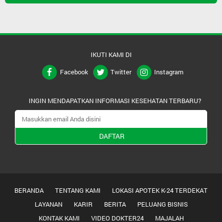
IKUTI KAMI DI
Facebook
Twitter
Instagram
INGIN MENDAPATKAN INFORMASI KESEHATAN TERBARU?
DAFTAR
BERANDA
TENTANG KAMI
LOKASI APOTEK K-24 TERDEKAT
LAYANAN
KARIR
BERITA
PELUANG BISNIS
KONTAK KAMI
VIDEO DOKTER24
MAJALAH