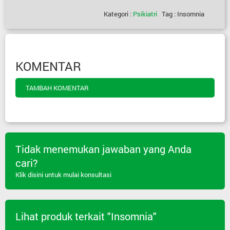
Kategori :
Psikiatri
Tag : Insomnia
KOMENTAR
TAMBAH KOMENTAR
Tidak menemukan jawaban yang Anda
cari?
Klik disini untuk mulai konsultasi
Lihat produk terkait "Insomnia"