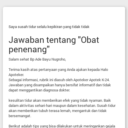
Saya susah tidur selalu kepikiran yang tidak tidak
Jawaban tentang "Obat
penenang"
Salam sehat Bp Ade Bayu Nugroho,
Terima kasih atas pertanyaan yang Anda ajukan kepada Halo
Apoteker.
Sebagai informasi, rubrik ini diasuh oleh Apoteker Apotek K-24.
Jawaban yang disampaikan hanya bersifat informatif dan tidak
dapat menggantikan diagnosa dokter.
kesulitan tidur akan memberikan efek yang tidak nyaman. Baik
dalam aktivitas sehari-hari maupun dalam kesehatan. Susah tidur
akan memberikan tubuh terasa lemah, mengantuk dan tidak
bersemangat.
Berikut adalah tips yang bisa dilakukan untuk meringankan gejala