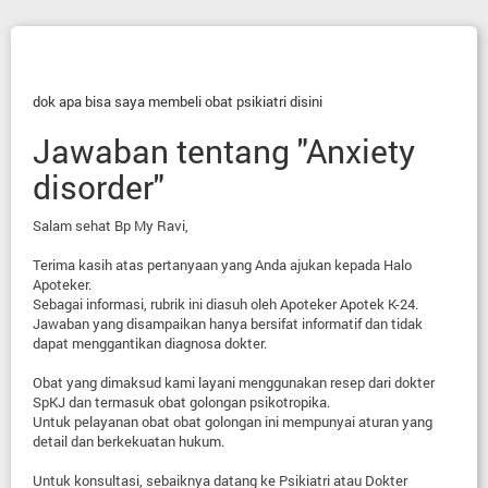
dok apa bisa saya membeli obat psikiatri disini
Jawaban tentang "Anxiety
disorder"
Salam sehat Bp My Ravi,
Terima kasih atas pertanyaan yang Anda ajukan kepada Halo
Apoteker.
Sebagai informasi, rubrik ini diasuh oleh Apoteker Apotek K-24.
Jawaban yang disampaikan hanya bersifat informatif dan tidak
dapat menggantikan diagnosa dokter.
Obat yang dimaksud kami layani menggunakan resep dari dokter
SpKJ dan termasuk obat golongan psikotropika.
Untuk pelayanan obat obat golongan ini mempunyai aturan yang
detail dan berkekuatan hukum.
Untuk konsultasi, sebaiknya datang ke Psikiatri atau Dokter