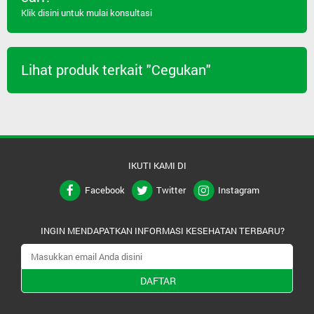
Klik disini untuk mulai konsultasi
Lihat produk terkait "Cegukan"
IKUTI KAMI DI
Facebook
Twitter
Instagram
INGIN MENDAPATKAN INFORMASI KESEHATAN TERBARU?
DAFTAR