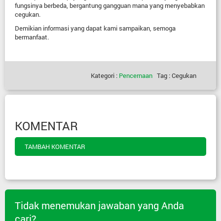
fungsinya berbeda, bergantung gangguan mana yang menyebabkan
cegukan.
Demikian informasi yang dapat kami sampaikan, semoga
bermanfaat.
Kategori :
Pencernaan
Tag : Cegukan
KOMENTAR
TAMBAH KOMENTAR
Tidak menemukan jawaban yang Anda
cari?