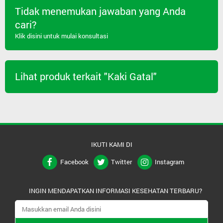
Tidak menemukan jawaban yang Anda
cari?
Klik disini untuk mulai konsultasi
Lihat produk terkait "Kaki Gatal"
IKUTI KAMI DI
Facebook
Twitter
Instagram
INGIN MENDAPATKAN INFORMASI KESEHATAN TERBARU?