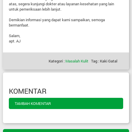
atas, segera kunjungi dokter atau layanan kesehatan yang lain
untuk pemeriksaan lebih lanjut.
Demikian informasi yang dapat kami sampaikan, semoga
bermanfaat.
Salam,
apt. AJ
Kategori :
Masalah Kulit
Tag : Kaki Gatal
KOMENTAR
TAMBAH KOMENTAR