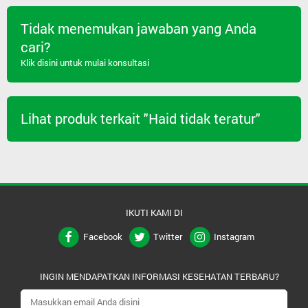
Tidak menemukan jawaban yang Anda
cari?
Klik disini untuk mulai konsultasi
Lihat produk terkait "Haid tidak teratur"
IKUTI KAMI DI
Facebook
Twitter
Instagram
INGIN MENDAPATKAN INFORMASI KESEHATAN TERBARU?