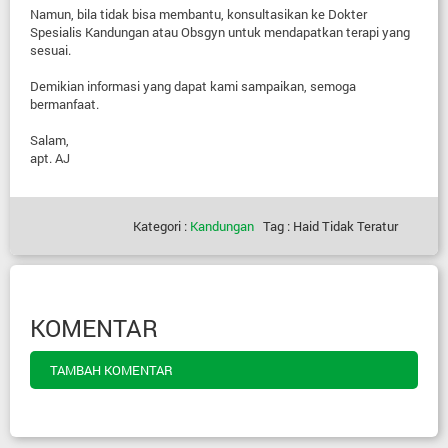
Namun, bila tidak bisa membantu, konsultasikan ke Dokter
Spesialis Kandungan atau Obsgyn untuk mendapatkan terapi yang
sesuai.
Demikian informasi yang dapat kami sampaikan, semoga
bermanfaat.
Salam,
apt. AJ
Kategori :
Kandungan
Tag : Haid Tidak Teratur
KOMENTAR
TAMBAH KOMENTAR