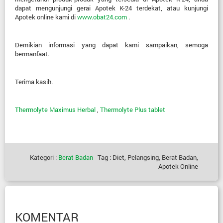
dapat mengunjungi gerai Apotek K-24 terdekat, atau kunjungi
Apotek online kami di
www.obat24.com
.
Demikian informasi yang dapat kami sampaikan, semoga
bermanfaat.
Terima kasih.
Thermolyte Maximus Herbal
,
Thermolyte Plus tablet
Kategori :
Berat Badan
Tag : Diet, Pelangsing, Berat Badan,
Apotek Online
KOMENTAR