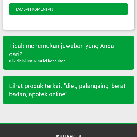
TAMBAH KOMENTAR
Tidak menemukan jawaban yang Anda
cari?
Klik disini untuk mulai konsultasi
Lihat produk terkait "diet, pelangsing, berat
badan, apotek online"
IKUTI KAMI DI