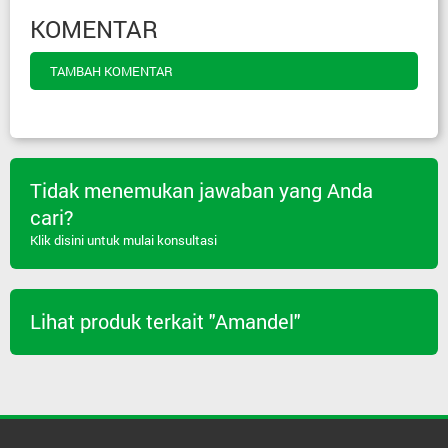
KOMENTAR
TAMBAH KOMENTAR
Tidak menemukan jawaban yang Anda
cari?
Klik disini untuk mulai konsultasi
Lihat produk terkait "Amandel"