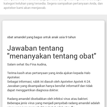
kategori keluhan yang tersedia. Segera sampaikan pertanyaan Anda, dan
apoteker kami akan menjawab.
obat amandel yang bagus untuk anak usia 9 tahun
Jawaban tentang
"menanyakan tentang obat"
Salam sehat Ibu Fina Audina,
Terima kasih atas pertanyaan yang Anda ajukan kepada Halo
Apoteker.
Sebagai informasi, rubik ini diasuh oleh Apoteker Apotek K-24.
Jawaban yang disampaikan hanya bersifat informatif dan tidak
dapat menggantikan diagnosa dokter.
Radang amandel disebabkan oleh infeksi virus atau bakteri.
Beberapa jenis virus yang menjadi penyebab radang amandel adalah