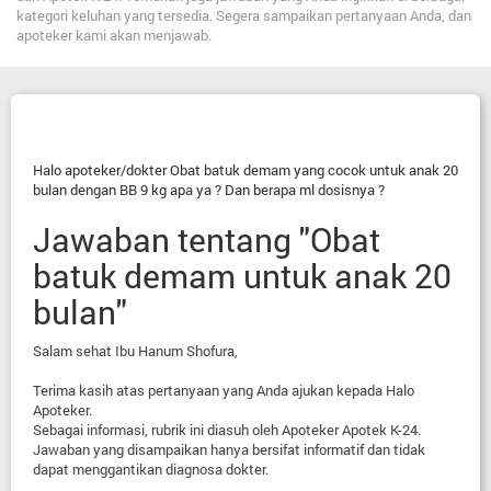
kategori keluhan yang tersedia. Segera sampaikan pertanyaan Anda, dan
apoteker kami akan menjawab.
Halo apoteker/dokter Obat batuk demam yang cocok untuk anak 20
bulan dengan BB 9 kg apa ya ? Dan berapa ml dosisnya ?
Jawaban tentang "Obat
batuk demam untuk anak 20
bulan"
Salam sehat Ibu Hanum Shofura,
Terima kasih atas pertanyaan yang Anda ajukan kepada Halo
Apoteker.
Sebagai informasi, rubrik ini diasuh oleh Apoteker Apotek K-24.
Jawaban yang disampaikan hanya bersifat informatif dan tidak
dapat menggantikan diagnosa dokter.