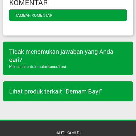
KOMENTAR
TAMBAH KOMENTAR
Tidak menemukan jawaban yang Anda
cari?
Klik disini untuk mulai konsultasi
Lihat produk terkait "Demam Bayi"
IKUTI KAMI DI