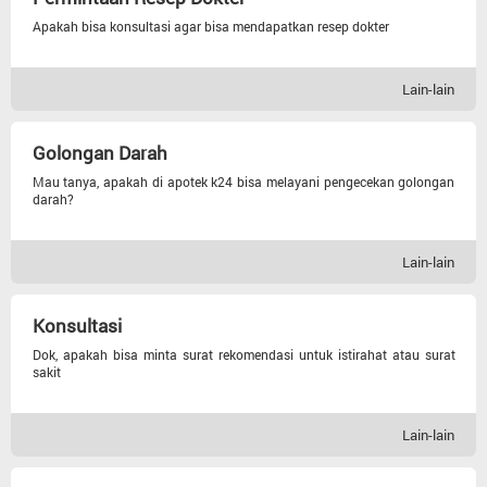
Apakah bisa konsultasi agar bisa mendapatkan resep dokter
Lain-lain
Golongan Darah
Mau tanya, apakah di apotek k24 bisa melayani pengecekan golongan
darah?
Lain-lain
Konsultasi
Dok, apakah bisa minta surat rekomendasi untuk istirahat atau surat
sakit
Lain-lain