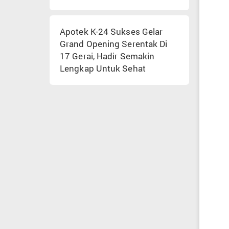
Apotek K-24 Sukses Gelar
Grand Opening Serentak Di
17 Gerai, Hadir Semakin
Lengkap Untuk Sehat