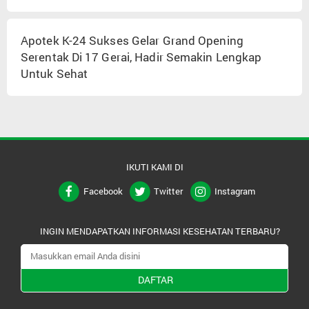
Apotek K-24 Sukses Gelar Grand Opening
Serentak Di 17 Gerai, Hadir Semakin Lengkap
Untuk Sehat
IKUTI KAMI DI
Facebook
Twitter
Instagram
INGIN MENDAPATKAN INFORMASI KESEHATAN TERBARU?
DAFTAR