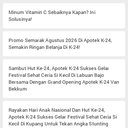
Minum Vitamin C Sebaiknya Kapan? Ini
Solusinya!
Promo Semarak Agustus 2026 Di Apotek K-24,
Semakin Ringan Belanja Di K-24!
Sambut Hut Ke-24, Apotek K-24 Sukses Gelar
Festival Sehat Ceria Si Kecil Di Labuan Bajo
Bersama Dengan Grand Opening Apotek K-24 Van
Bekkum
Rayakan Hari Anak Nasional Dan Hut Ke-24,
Apotek K-24 Sukses Gelar Festival Sehat Ceria Si
Kecil Di Kupang Untuk Tekan Angka Stunting