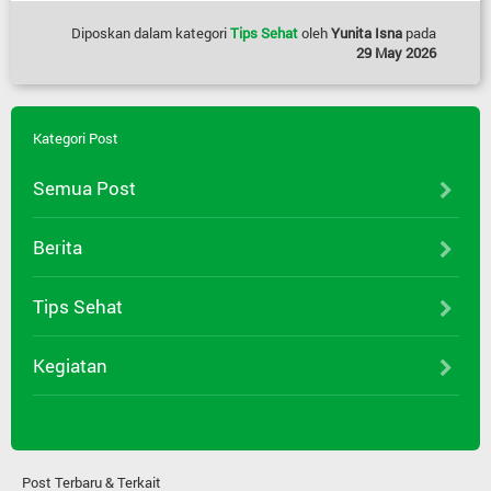
Diposkan dalam kategori
Tips Sehat
oleh
Yunita Isna
pada
29 May 2026
Kategori Post
Semua Post
Berita
Tips Sehat
Kegiatan
Post Terbaru & Terkait