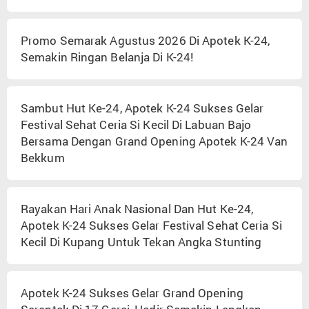
Promo Semarak Agustus 2026 Di Apotek K-24,
Semakin Ringan Belanja Di K-24!
Sambut Hut Ke-24, Apotek K-24 Sukses Gelar
Festival Sehat Ceria Si Kecil Di Labuan Bajo
Bersama Dengan Grand Opening Apotek K-24 Van
Bekkum
Rayakan Hari Anak Nasional Dan Hut Ke-24,
Apotek K-24 Sukses Gelar Festival Sehat Ceria Si
Kecil Di Kupang Untuk Tekan Angka Stunting
Apotek K-24 Sukses Gelar Grand Opening