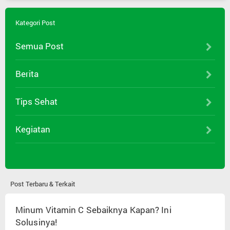
Kategori Post
Semua Post
Berita
Tips Sehat
Kegiatan
Post Terbaru & Terkait
Minum Vitamin C Sebaiknya Kapan? Ini
Solusinya!